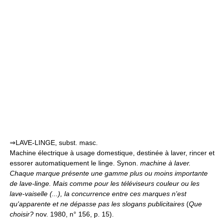
⇒LAVE-LINGE, subst. masc.
Machine électrique à usage domestique, destinée à laver, rincer et
essorer automatiquement le linge. Synon.
machine à laver.
Chaque marque présente une gamme plus ou moins importante
de lave-linge. Mais comme pour les téléviseurs couleur ou les
lave-vaiselle (...), la concurrence entre ces marques n'est
qu'apparente et ne dépasse pas les slogans publicitaires
(
Que
choisir?
nov. 1980, n° 156, p. 15).