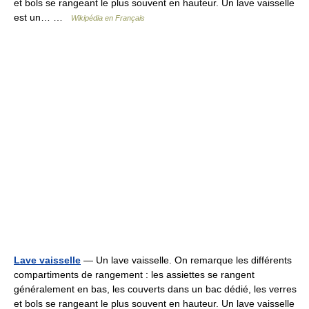
et bols se rangeant le plus souvent en hauteur. Un lave vaisselle
est un… …
Wikipédia en Français
Lave vaisselle
— Un lave vaisselle. On remarque les différents
compartiments de rangement : les assiettes se rangent
généralement en bas, les couverts dans un bac dédié, les verres
et bols se rangeant le plus souvent en hauteur. Un lave vaisselle