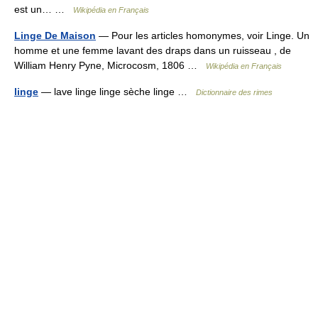
est un… …
Wikipédia en Français
Linge De Maison
— Pour les articles homonymes, voir Linge. Un
homme et une femme lavant des draps dans un ruisseau , de
William Henry Pyne, Microcosm, 1806 …
Wikipédia en Français
linge
— lave linge linge sèche linge …
Dictionnaire des rimes